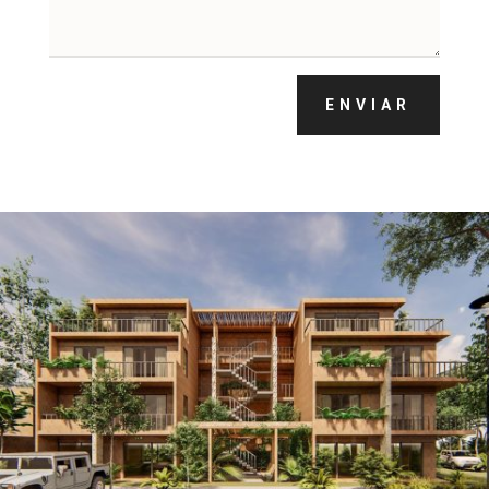
ENVIAR