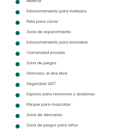
Alberca
Estacionamiento para invitados
Pista para correr
Zona de esparcimiento
Estacionamiento para bicicletas
Comunidad privada
Zona de juegos
Gimnasio al aire libre
Seguridad 24/7
Espacio para reuniones y asadores
Parque para mascotas
Zona de descanso
Zona de juegos para niños