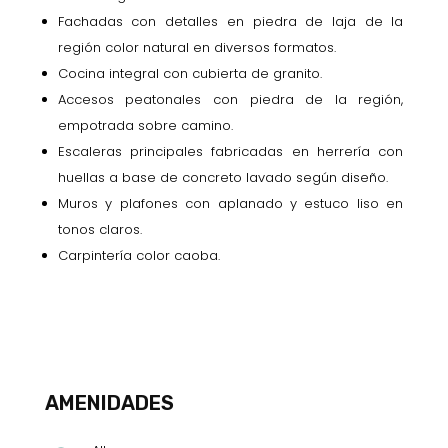
Fachadas con detalles en piedra de laja de la
región color natural en diversos formatos.
Cocina integral con cubierta de granito.
Accesos peatonales con piedra de la región,
empotrada sobre camino.
Escaleras principales fabricadas en herrería con
huellas a base de concreto lavado según diseño.
Muros y plafones con aplanado y estuco liso en
tonos claros.
Carpintería color caoba.
AMENIDADES