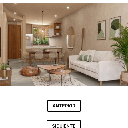
ANTERIOR
SIGUIENTE