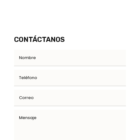
CONTÁCTANOS