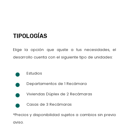
TIPOLOGÍAS
Elige la opción que ajuste a tus necesidades, el
desarrollo cuenta con el siguiente tipo de unidades:
Estudios
Departamentos de 1 Recámara
Viviendas Dúplex de 2 Recámaras
Casas de 3 Recámaras
*Precios y disponibilidad sujetos a cambios sin previo
aviso.