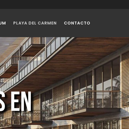
UM
PLAYA DEL CARMEN
CONTACTO
S EN