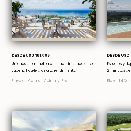
DESDE USD 181,905
DESDE USD 
Unidades amuebladas administradas por
Estudios y d
cadena hotelera de alto rendimiento.
2 minutos de 
Playa del Carmen, Quintana Roo.
Playa del Car