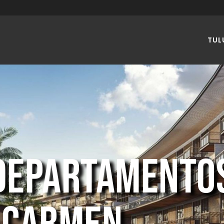
TUL
 DEPARTAMENTO