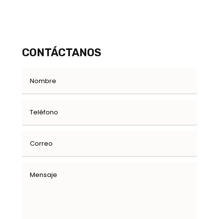
CONTÁCTANOS