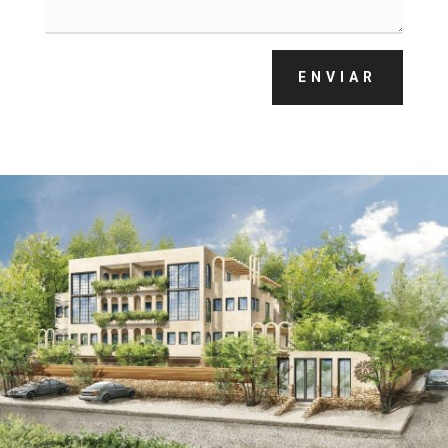
ENVIAR