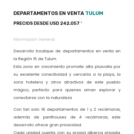
DEPARTAMENTOS EN VENTA
TULUM
PRECIOS DESDE USD 242,057
*
Información General:
Desarrollo boutique de departamentos en venta en
la Región 15 de Tulum.
Esta zona en crecimiento promete alta plusvalía por
su excelente conectividad y cercanía a la playa, la
zona hotelera y otros atractivos de este pueblo
mágico, perfecto para quienes aman explorar y
conectarse con la naturaleza.
Con tan solo 16 departamentos de 1 y 2 recámaras,
además de penthouses de 4 recámaras, este
desarrollo ofrece gran privacidad.
Cada unidad cuenta con su propia alberca privada,