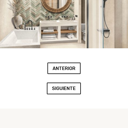
ANTERIOR
SIGUIENTE