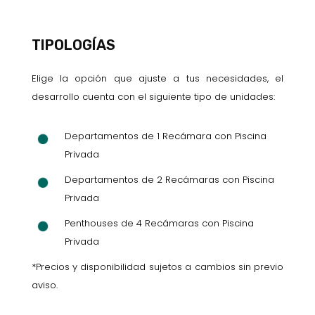
TIPOLOGÍAS
Elige la opción que ajuste a tus necesidades, el
desarrollo cuenta con el siguiente tipo de unidades:
Departamentos de 1 Recámara con Piscina
Privada
Departamentos de 2 Recámaras con Piscina
Privada
Penthouses de 4 Recámaras con Piscina
Privada
*Precios y disponibilidad sujetos a cambios sin previo
aviso.