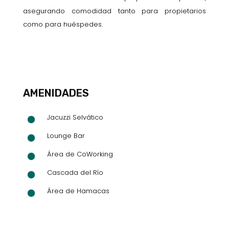
asegurando comodidad tanto para propietarios
como para huéspedes.
AMENIDADES
Jacuzzi Selvático
Lounge Bar
Área de CoWorking
Cascada del Río
Área de Hamacas