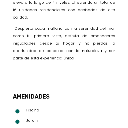
eleva a lo largo de 4 niveles, ofreciendo un total de
16 unidades residenciales con acabados de alta
calidad.
Despierta cada mañana con la serenidad del mar
como tu primera vista, disfruta de amaneceres
inigualables desde tu hogar y no pierdas la
oportunidad de conectar con la naturaleza y ser
parte de esta experiencia única.
AMENIDADES
Piscina
Jardín