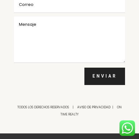
ENVIAR
TODOS LOS DERECHOS RESERVADOS |
AVISO DE PRIVACIDAD
| ON
TIME REALTY