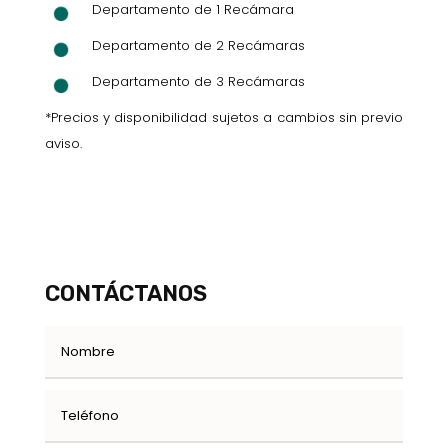
Departamento de 1 Recámara
Departamento de 2 Recámaras
Departamento de 3 Recámaras
*Precios y disponibilidad sujetos a cambios sin previo
aviso.
CONTÁCTANOS