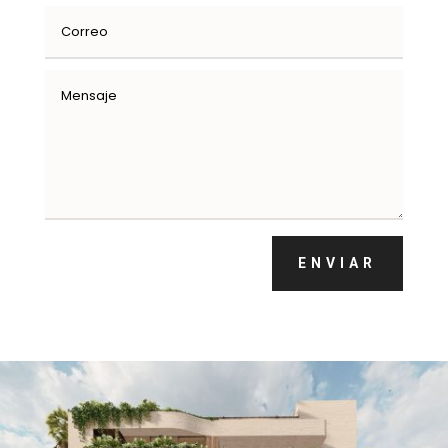
ENVIAR