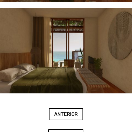
ANTERIOR