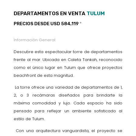
DEPARTAMENTOS EN VENTA
TULUM
PRECIOS DESDE USD 584,119
*
Información General:
Descubre esta espectacular torre de departamentos
frente al mar. Ubicada en Caleta Tankah, reconocido
como el único lugar en Tulum que ofrece proyectos
beachfront de esta magnitud.
La torre ofrece una variedad de departamentos de 1,
2, o 3 recámaras diseñados para brindarte la
máxima comodidad y lujo. Cada espacio ha sido
pensado para reflejar un ambiente sofisticado al
estilo de Tulum.
Con una arquitectura vanguardista, el proyecto se