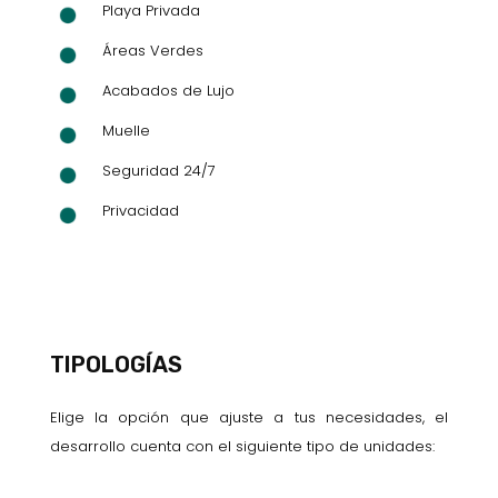
Playa Privada
Áreas Verdes
Acabados de Lujo
Muelle
Seguridad 24/7
Privacidad
TIPOLOGÍAS
Elige la opción que ajuste a tus necesidades, el
desarrollo cuenta con el siguiente tipo de unidades: